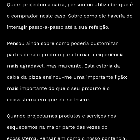
Quem projectou a caixa, pensou no utilizador que é
o comprador neste caso. Sobre como ele haveria de
interagir passo-a-passo até a sua refeição.
Pensou ainda sobre como poderia customizar
partes de seu produto para tornar a experiência
mais agradável, mas marcante. Esta estória da
caixa da pizza ensinou-me uma importante lição:
mais importante do que o seu produto é o
ecossistema em que ele se insere.
Quando projectamos produtos e serviços nos
esquecemos na maior parte das vezes do
ecossistema. Pensar em como o nosso pontencial