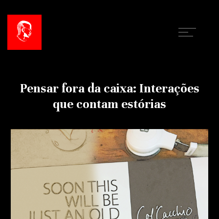
Pensar fora da caixa: Interações
que contam estórias