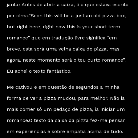
jantar.Antes de abrir a caixa, li o que estava escrito
por cima.“Soon this will be a just an old pizza box,
but right here, right now this is your short term
romance” que em tradução livre significa “em
breve, esta será uma velha caixa de pizza, mas
agora, neste momento será o teu curto romance”.
Eu achei o texto fantástico.
Me cativou e em questão de segundos a minha
forma de ver a pizza mudou, para melhor. Não ia
mais comer só um pedaço de pizza, ia iniciar um
romance.O texto da caixa da pizza fez-me pensar
em experiências e sobre empatia acima de tudo.