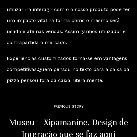
utilizar irá interagir com o o nosso produto pode ter
um impacto vital na forma como o mesmo será
usado e até nas vendas. Assim ganhos utilizador e
contrapartida o mercado.
Experiências customizados torna-se em vantagens
competitivas.Quem pensou no texto para a caixa da
pizza pensou fora da caixa, literalmente.
PREVIOUS STORY
Museu – Xipamanine, Design de
Interação que se faz aqui