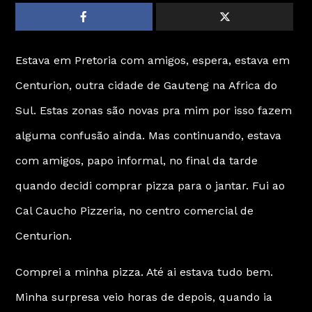
Estava em Pretoria com amigos, espera, estava em
Centurion, outra cidade de Gauteng na Africa do
Sul. Estas zonas são novas pra mim por isso fazem
alguma confusão ainda. Mas continuando, estava
com amigos, papo informal, no final da tarde
quando decidi comprar pizza para o jantar. Fui ao
Cal Caucho Pizzeria, no centro comercial de
Centurion.
Comprei a minha pizza. Até ai estava tudo bem.
Minha surpresa veio horas de depois, quando ia