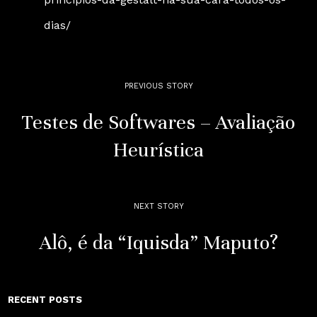
dias/
PREVIOUS STORY
Testes de Softwares – Avaliação
Heurística
NEXT STORY
Alô, é da “Iquisda” Maputo?
RECENT POSTS