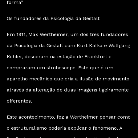
forma”
Os fundadores da Psicologia da Gestalt
Em 1911, Max Wertheimer, um dos três fundadores
da Psicologia da Gestalt com Kurt Kafka e Wolfgang
Kohler, desceram na estação de Frankfurt e
compraram um stroboscope. Este que é um
aparelho mecânico que cria a ilusão de movimento
através da alteração de duas imagens ligeiramente
diferentes.
Este acontecimento, fez a Wertheimer pensar como
o estruturalismo poderia explicar o fenómeno. A