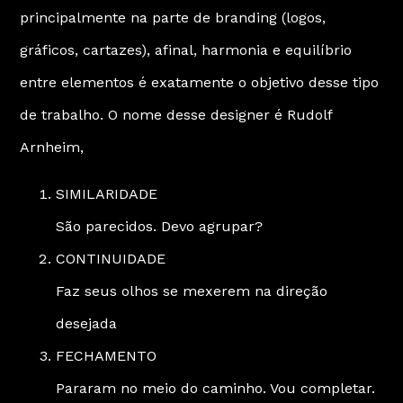
principalmente na parte de branding (logos,
gráficos, cartazes), afinal, harmonia e equilíbrio
entre elementos é exatamente o objetivo desse tipo
de trabalho. O nome desse designer é Rudolf
Arnheim,
SIMILARIDADE
São parecidos. Devo agrupar?
CONTINUIDADE
Faz seus olhos se mexerem na direção
desejada
FECHAMENTO
Pararam no meio do caminho. Vou completar.