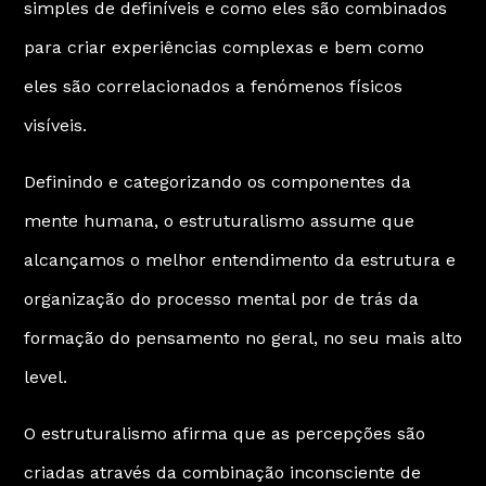
simples de definíveis e como eles são combinados
para criar experiências complexas e bem como
eles são correlacionados a fenómenos físicos
visíveis.
Definindo e categorizando os componentes da
mente humana, o estruturalismo assume que
alcançamos o melhor entendimento da estrutura e
organização do processo mental por de trás da
formação do pensamento no geral, no seu mais alto
level.
O estruturalismo afirma que as percepções são
criadas através da combinação inconsciente de