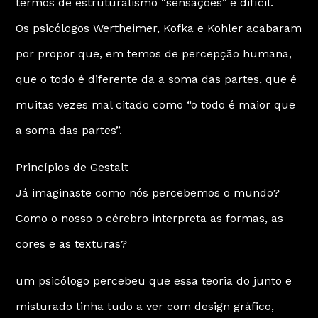
termos de estruturalismo “sensações” é difícil.
Os psicólogos Wertheimer, Kofka e Kohler acabaram
por propor que, em temos de percepção humana,
que o todo é diferente da a soma das partes, que é
muitas vezes mal citado como “o todo é maior que
a soma das partes”.
Princípios de Gestalt
Já imaginaste como nós percebemos o mundo?
Como o nosso o cérebro interpreta as formas, as
cores e as texturas?
um psicólogo percebeu que essa teoria do junto e
misturado tinha tudo a ver com design gráfico,