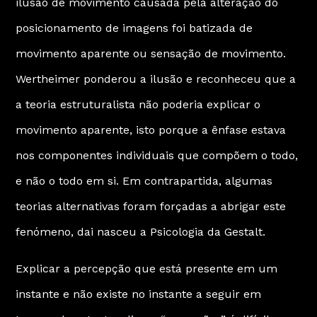
ilusão de movimento causada pela alteração do
posicionamento de imagens foi batizada de
movimento aparente ou sensação de movimento.
Wertheimer ponderou a ilusão e reconheceu que a
a teoria estruturalista não poderia explicar o
movimento aparente, isto porque a ênfase estava
nos componentes individuais que compõem o todo,
e não o todo em si. Em contrapartida, algumas
teorias alternativas foram forçadas a abrigar este
fenómeno, dai nasceu a Psicologia da Gestalt.
Explicar a percepção que está presente em um
instante e não existe no instante a seguir em