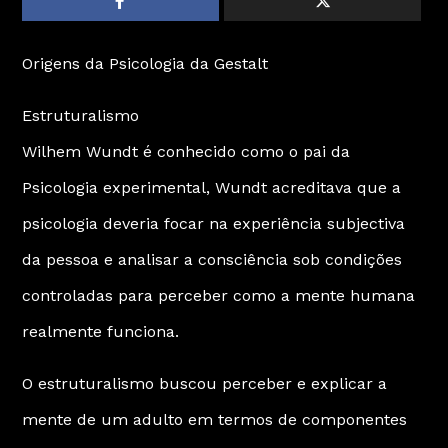
Origens da Psicologia da Gestalt
Estruturalismo
Wilhem Wundt é conhecido como o pai da
Psicologia experimental, Wundt acreditava que a
psicologia deveria focar na experiência subjectiva
da pessoa e analisar a consciência sob condições
controladas para perceber como a mente humana
realmente funciona.
O estruturalismo buscou perceber e explicar a
mente de um adulto em termos de componentes