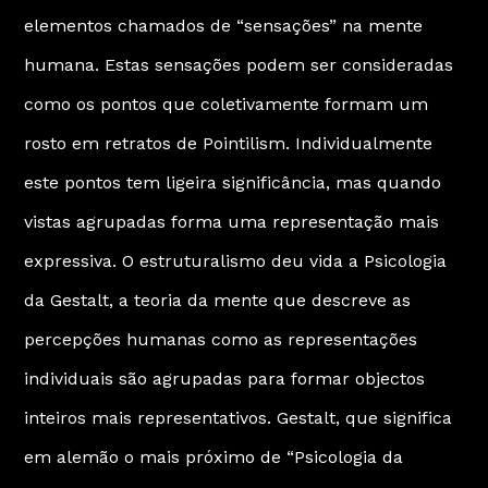
elementos chamados de “sensações” na mente
humana. Estas sensações podem ser consideradas
como os pontos que coletivamente formam um
rosto em retratos de Pointilism. Individualmente
este pontos tem ligeira significância, mas quando
vistas agrupadas forma uma representação mais
expressiva. O estruturalismo deu vida a Psicologia
da Gestalt, a teoria da mente que descreve as
percepções humanas como as representações
individuais são agrupadas para formar objectos
inteiros mais representativos. Gestalt, que significa
em alemão o mais próximo de “Psicologia da