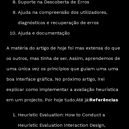
Suporte na Descoberta de Erros
Ajuda na compreensão dos utilizadores,
diagnósticos e recuperação de erros
Ajuda e documentação
A matéria do artigo de hoje foi mas extensa do que
os outros, mas tinha de ser. Assim, aprendemos de
uma única vez os princípios que guiam uma uma
boa interface gráfica. No próximo artigo, irei
explicar como implementar a avaliação heurística
em um projecto. Por hoje tudo.Até já!
Referências
Heuristic Evaluation: How to Conduct a
Heuristic Evaluation Interaction Design
,