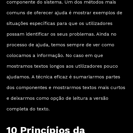
componente do sistema. Um dos métodos mais
comuns de oferecer ajuda é mostrar exemplos de
situações específicas para que os utilizadores
possam identificar os seus problemas. Ainda no
processo de ajuda, temos sempre de ver como
colocamos a informação. No caso em que
mostramos textos longos aos utilizadores pouco
ajudamos. A técnica eficaz é sumariarmos partes
dos componentes e mostrarmos textos mais curtos
e deixarmos como opção de leitura a versão
completa do texto.
10 Princípios da