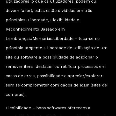
utilizadores (o que os utilizadores, podem ou
devem fazer), estas estão divididas em três
princípios: Liberdade, Flexibilidade e
Reconhecimento Baseado em
Lembranças/Memórias.Liberdade – toca-se no
princípio tangente a liberdade de utilização de um
site ou software a possibilidade de adicionar o
remover itens, desfazer ou retificar processos em
casos de erros, possibilidade e apreciar/explorar
sem se comprometer com dados de login (sites de
compras).
Flexibilidade – bons softwares oferecem a