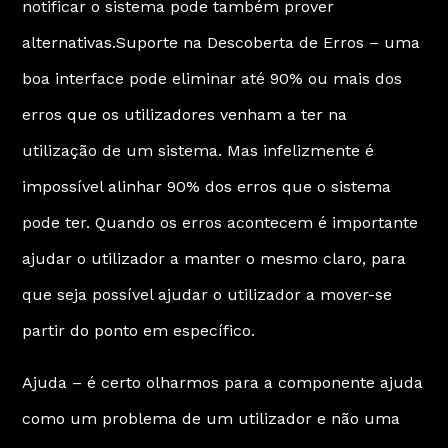
notificar o sistema pode também prover
alternativas.Suporte na Descoberta de Erros – uma
boa interface pode eliminar até 90% ou mais dos
erros que os utilizadores venham a ter na
utilização de um sistema. Mas infelizmente é
impossível alinhar 90% dos erros que o sistema
pode ter. Quando os erros acontecem é importante
ajudar o utilizador a manter o mesmo claro, para
que seja possível ajudar o utilizador a mover-se
partir do ponto em específico.
Ajuda – é certo olharmos para a componente ajuda
como um problema de um utilizador e não uma