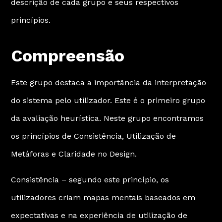
descrição de cada grupo e seus respectivos
princípios.
Compreensão
Este grupo destaca a importância da interpretação
do sistema pelo utilizador. Este é o primeiro grupo
da avaliação heurística. Neste grupo encontramos
os princípios de Consistência, Utilização de
Metáforas e Claridade no Design.
Consistência – segundo este princípio, os
utilizadores criam mapas mentais baseados em
expectativas e na experiência de utilização de