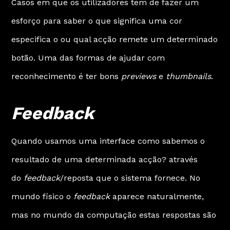
Casos em que os utilizadores tem de fazer um
esforço para saber o que significa uma cor
especifica o ou qual acção remete um determinado
botão. Uma das formas de ajudar com
reconhecimento é ter bons
previews
e
thumbnails
.
Feedback
Quando usamos uma interface como sabemos o
resultado de uma determinada acção? através
do
feedback
/reposta que o sistema fornece. No
mundo físico o
feedback
aparece naturalmente,
mas no mundo da computação estas respostas são