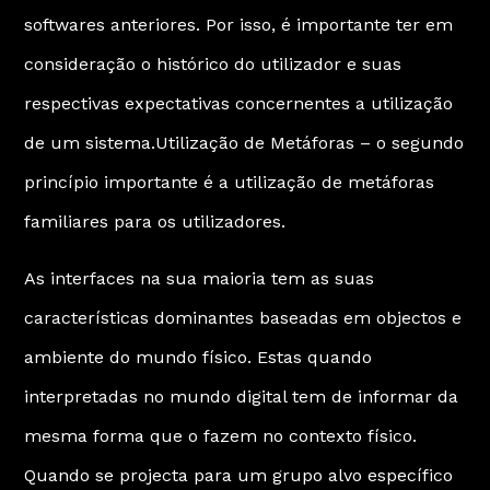
softwares anteriores. Por isso, é importante ter em
consideração o histórico do utilizador e suas
respectivas expectativas concernentes a utilização
de um sistema.Utilização de Metáforas – o segundo
princípio importante é a utilização de metáforas
familiares para os utilizadores.
As interfaces na sua maioria tem as suas
características dominantes baseadas em objectos e
ambiente do mundo físico. Estas quando
interpretadas no mundo digital tem de informar da
mesma forma que o fazem no contexto físico.
Quando se projecta para um grupo alvo específico