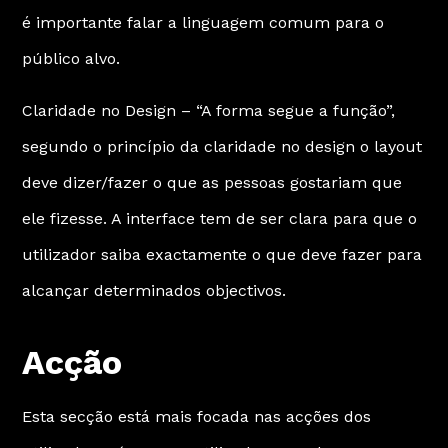
é importante falar a linguagem comum para o
público alvo.
Claridade no Design – “A forma segue a função”,
segundo o princípio da claridade no design o layout
deve dizer/fazer o que as pessoas gostariam que
ele fizesse. A interface tem de ser clara para que o
utilizador saiba exactamente o que deve fazer para
alcançar determinados objectivos.
Acção
Esta secção está mais focada nas acções dos