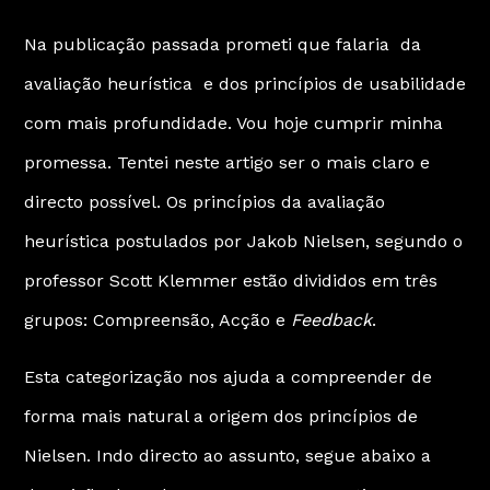
Na
publicação passada
prometi que falaria da
avaliação heurística e dos princípios de usabilidade
com mais profundidade. Vou hoje cumprir minha
promessa. Tentei neste artigo ser o mais claro e
directo possível. Os princípios da avaliação
heurística postulados por
Jakob Nielsen
, segundo o
professor
Scott Klemmer
estão divididos em três
grupos: Compreensão, Acção e
Feedback
.
Esta categorização nos ajuda a compreender de
forma mais natural a origem dos princípios de
Nielsen. Indo directo ao assunto, segue abaixo a