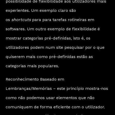
possibilidade de flexibilidade aos utilizadores mais
experientes. Um exemplo claro são
os
shortcuts
para para tarefas rotineiras em
softwares. Um outro exemplo de flexibilidade é
mostrar categorias pré-definidas, isto é, os
utilizadores podem num site pesquisar por o que
quiserem mais como pré-definidas estão as
categorias mais populares.
Reconhecimento Baseado em
Lembranças/Memórias – este princípio mostra-nos
como não podemos usar elementos que não
comuniquem de forma eficiente com o utilizador.