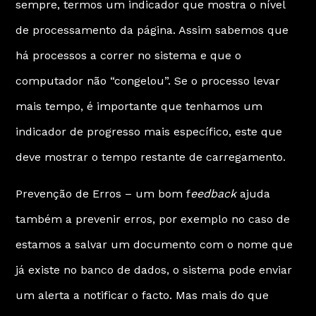
sempre, termos um indicador que mostra o nível
de processamento da página. Assim sabemos que
há processos a correr no sistema e que o
computador não “congelou”. Se o processo levar
mais tempo, é importante que tenhamos um
indicador de progresso mais específico, este que
deve mostrar o tempo restante de carregamento.
Prevenção de Erros – um bom f
eedback
ajuda
também a prevenir erros, por exemplo no caso de
estamos a salvar um documento com o nome que
já existe no banco de dados, o sistema pode enviar
um alerta a notificar o facto. Mas mais do que