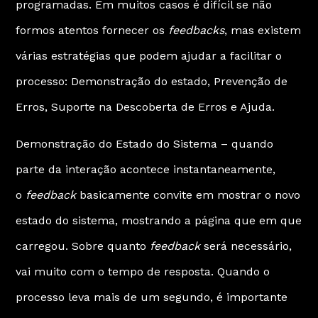
programadas. Em muitos casos é difícil se não
formos atentos fornecer os
feedbacks
, mas existem
várias estratégias que podem ajudar a facilitar o
processo: Demonstração do estado, Prevenção de
Erros, Suporte na Descoberta de Erros e Ajuda.
Demonstração do Estado do Sistema – quando
parte da interação acontece instantaneamente,
o
feedback
basicamente convite em mostrar o novo
estado do sistema, mostrando a página que em que
carregou. Sobre quanto
feedback
será necessário,
vai muito com o tempo de resposta. Quando o
processo leva mais de um segundo, é importante