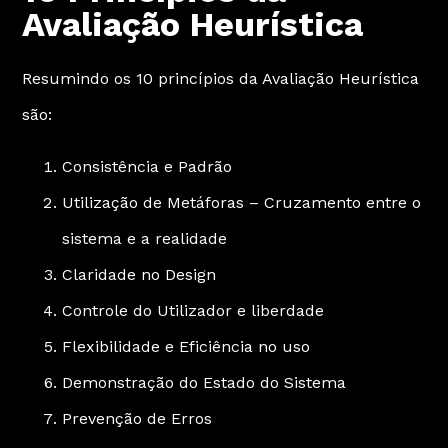
Avaliação Heurística
Resumindo os 10 princípios da Avaliação Heurística
são:
Consistência e Padrão
Utilização de Metáforas – Cruzamento entre o
sistema e a realidade
Claridade no Design
Controle do Utilizador e liberdade
Flexibilidade e Eficiência no uso
Demonstração do Estado do Sistema
Prevenção de Erros