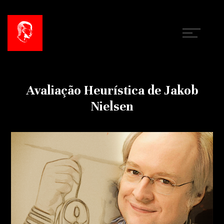
Avaliação Heurística de Jakob
Nielsen