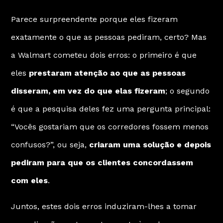
Parece surpreendente porque eles fizeram
exatamente o que as pessoas pediram, certo? Mas
a Walmart cometeu dois erros: o primeiro é que
eles
prestaram atenção ao que as pessoas
disseram, em vez do que elas fizeram
; o segundo
é que a pesquisa deles fez uma pergunta principal:
“Vocês gostariam que os corredores fossem menos
confusos?”, ou seja,
criaram uma solução e depois
pediram para que os clientes concordassem
com eles
.
Juntos, estes dois erros induziram-lhes a tomar