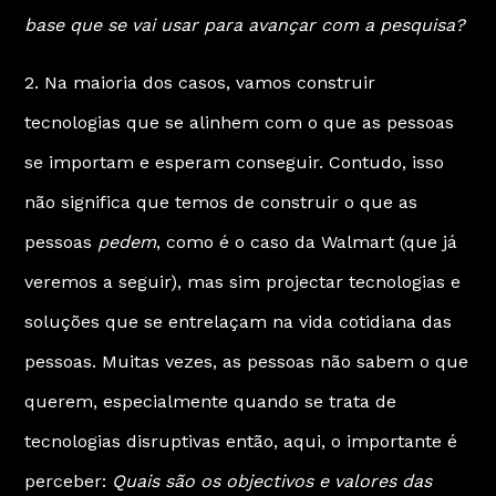
base que se vai usar para avançar com a pesquisa?
2. Na maioria dos casos, vamos construir
tecnologias que se alinhem com o que as pessoas
se importam e esperam conseguir. Contudo, isso
não significa que temos de construir o que as
pessoas
pedem
, como é o caso da
Walmart
(que já
veremos a seguir), mas sim projectar tecnologias e
soluções que se entrelaçam na vida cotidiana das
pessoas. Muitas vezes, as pessoas não sabem o que
querem, especialmente quando se trata de
tecnologias disruptivas então, aqui, o importante é
perceber:
Quais são os objectivos e valores das