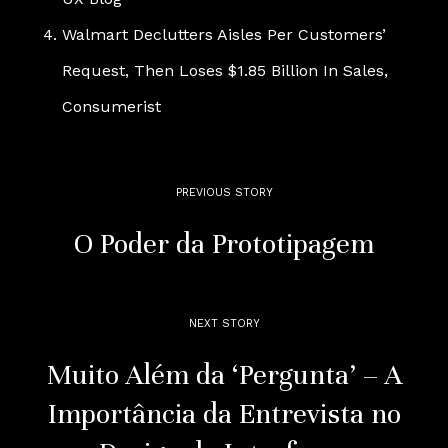
Walmart Declutters Aisles Per Customers’
Request, Then Loses $1.85 Billion In Sales
,
Consumerist
PREVIOUS STORY
O Poder da Prototipagem
NEXT STORY
Muito Além da ‘Pergunta’ – A
Importância da Entrevista no