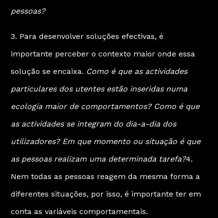
pessoas?
3. Para desenvolver soluções efectivas, é
importante perceber o contexto maior onde essa
solução se encaixa.
Como é que as actividades
particulares dos utentes estão inseridas numa
ecologia maior de comportamentos? Como é que
as actividades se integram do dia-a-dia dos
utilizadores? Em que momento ou situação é que
as pessoas realizam uma determinada tarefa?
4.
Nem todas as pessoas reagem da mesma forma a
diferentes situações, por isso, é importante ter em
conta as variáveis comportamentais.