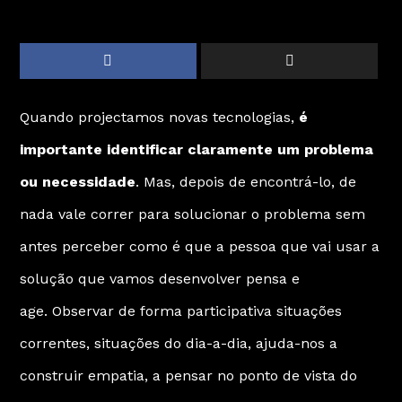
Quando projectamos novas tecnologias,
é
importante identificar claramente um problema
ou necessidade
. Mas, depois de encontrá-lo, de
nada vale correr para solucionar o problema sem
antes perceber como é que a pessoa que vai usar a
solução que vamos desenvolver pensa e
age. Observar de forma participativa situações
correntes, situações do dia-a-dia, ajuda-nos a
construir empatia, a pensar no ponto de vista do