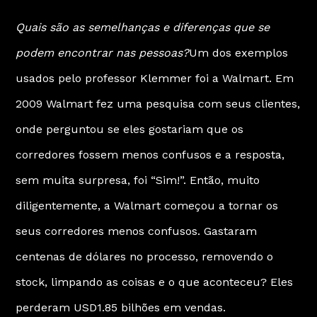
Quais são as semelhanças e diferenças que se
podem encontrar nas pessoas?
Um dos exemplos
usados pelo professor
Klemmer
foi a Walmart. Em
2009 Walmart fez uma pesquisa com seus clientes,
onde perguntou se eles gostariam que os
corredores fossem menos confusos e a resposta,
sem muita surpresa, foi “Sim!”. Então, muito
diligentemente, a Walmart começou a tornar os
seus corredores menos confusos. Gastaram
centenas de dólares no processo, removendo o
stock, limpando as coisas e o que aconteceu? Eles
perderam USD1.85 bilhões em vendas.