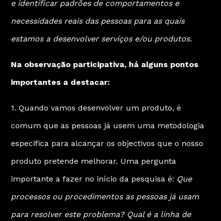
e identificar padrões de comportamentos e
necessidades reais das pessoas para as quais
estamos a desenvolver serviços e/ou produtos.
Na observação participativa, há alguns pontos
importantes a destacar:
1. Quando vamos desenvolver um produto, é
comum que as pessoas já usem uma metodologia
especifica para alcançar os objectivos que o nosso
produto pretende melhorar. Uma pergunta
importante a fazer no início da pesquisa é:
Que
processos ou procedimentos as pessoas já usam
para resolver este problema? Qual é a linha de