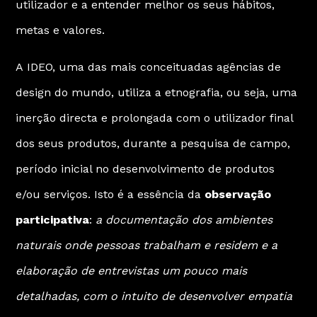
utilizador e a entender melhor os seus hábitos,
metas e valores.
A
IDEO
, uma das mais conceituadas agências de
design do mundo, utiliza a
etnografia
, ou seja, uma
inerção directa e prolongada com o utilizador final
dos seus produtos, durante a pesquisa de campo,
período inicial no desenvolvimento de produtos
e/ou serviços. Isto é a essência da
observação
participativa
:
a documentação dos ambientes
naturais onde pessoas trabalham e residem e a
elaboração de entrevistas um pouco mais
detalhadas, com o intuito de desenvolver empatia